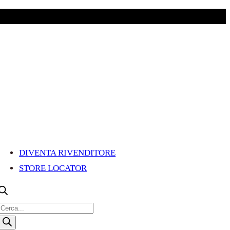
DIVENTA RIVENDITORE
STORE LOCATOR
R
i