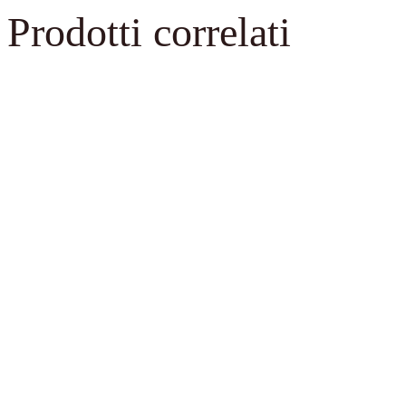
Prodotti correlati